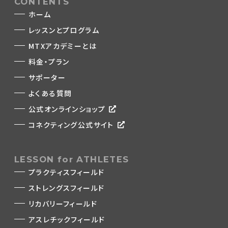
CONTENTS
ホーム
レッスンとプログラム
MTXアカデミーとは
料金・プラン
サポーター
よくある質問
公式オンラインショップ
コネクティング公式サイト
LESSON for ATHLETES
プラクティスフィールド
ストレングスフィールド
リカバリーフィールド
アスレチックフィールド