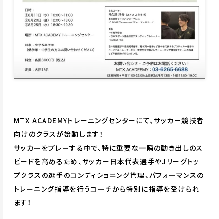
MTX ACADEMYトレーニングセンターにて、サッカー競技者
向けのクラスが始動します！
サッカーをプレーする中で、特に重要な一瞬の動き出しのス
ピードを高めるため、サッカー日本代表選手やJリーグトッ
プクラスの選手のコンディショニング管理、パフォーマンスの
トレーニング指導を行うコーチから特別に指導を受けられ
ます！