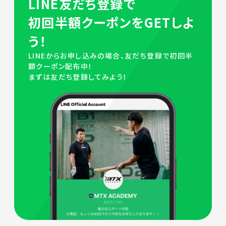
LINE友だち登録で
初回半額クーポンをGETしよ
う！
LINEからお申し込みの場合、友だち登録で初回半
額クーポン配布中！
まずは友だち登録してみよう！