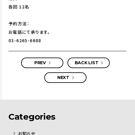
各回 12名
予約方法：
お電話にて承ります。
03-6265-6688
PREV
BACK LIST
NEXT
Categories
お知らせ