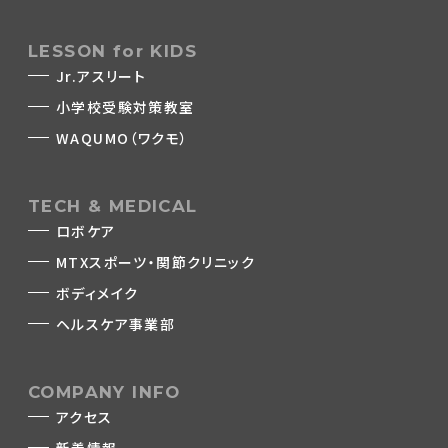
LESSON for KIDS
Jr.アスリート
小学校受験対策教室
WAQUMO（ワクモ）
TECH & MEDICAL
ロボケア
MTXスポーツ・関節クリニック
ボディメイク
ヘルスケア事業部
COMPANY INFO
アクセス
新着情報