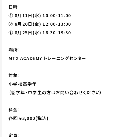
日時：
① 8月11日(水) 10:00-11:00
② 8月20日(金) 12:00-13:00
③ 8月25日(水) 18:30-19:30
場所：
MTX ACADEMY トレーニングセンター
対象：
小学校高学年
（低学年・中学生の方はお問い合わせください）
料金：
各回 ¥3,000(税込)
定員：