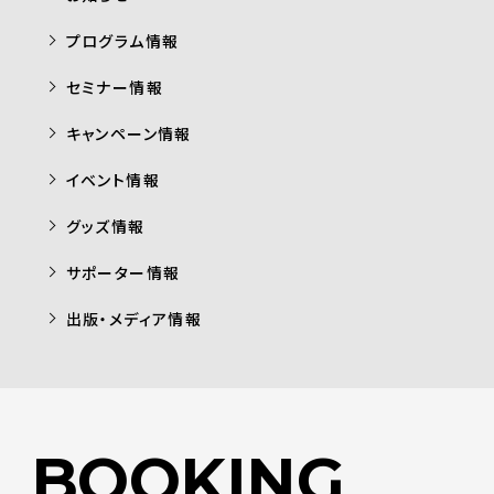
プログラム情報
セミナー情報
キャンペーン情報
イベント情報
グッズ情報
サポーター情報
出版・メディア情報
BOOKING