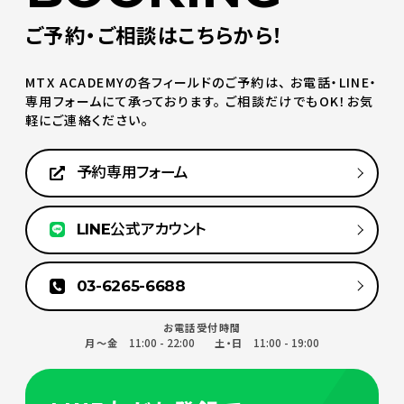
ご予約・ご相談はこちらから！
MTX ACADEMYの各フィールドのご予約は、
お電話・LINE・
専用フォームにて承っております。
ご相談だけでもOK！お気
軽にご連絡ください。
予約専用フォーム
LINE公式アカウント
03-6265-6688
お電話受付時間
11:00 - 22:00
11:00 - 19:00
月～金
土・日