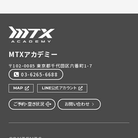
MTXアカデミー
〒102-0085 東京都千代田区六番町1-7
03-6265-6688
MAP
LINE公式アカウント
ご予約・空き状況
お問い合わせ