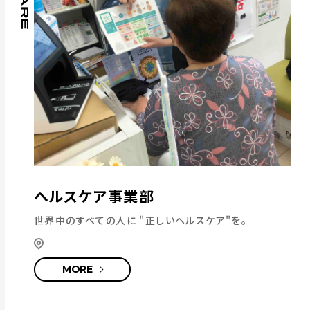
ヘルスケア事業部
世界中のすべての人に
"正しいヘルスケア"を。
MORE