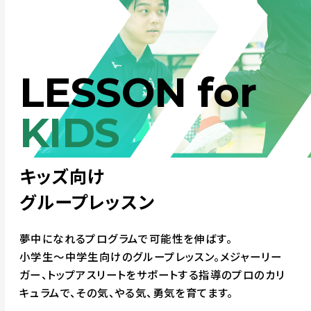
LESSON for
KIDS
キッズ向け
グループレッスン
夢中になれるプログラムで可能性を伸ばす。
小学生～中学生向けのグループレッスン。メジャーリー
ガー、トップアスリートをサポートする指導のプロのカリ
キュラムで、その気、やる気、勇気を育てます。