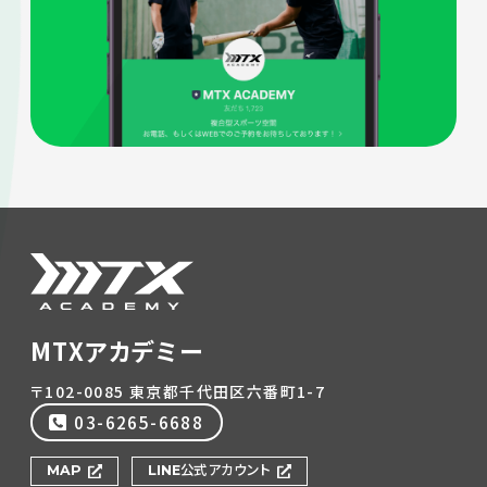
MTXアカデミー
〒102-0085 東京都千代田区六番町1-7
03-6265-6688
MAP
LINE公式アカウント