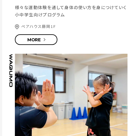
様々な運動体験を通して身体の使い方を身につけていく
小中学生向けプログラム
ペアハウス藤岡1F
MORE
WAQUMO