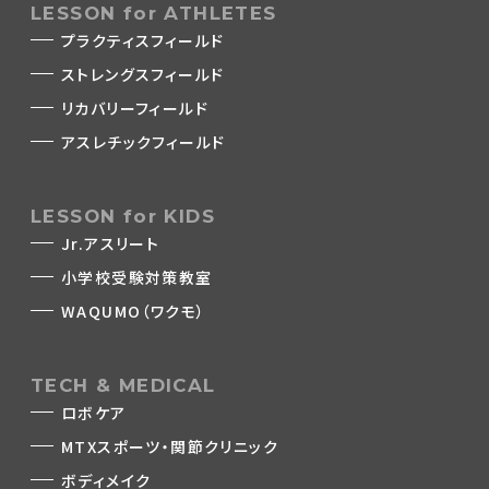
LESSON for ATHLETES
プラクティスフィールド
ストレングスフィールド
リカバリーフィールド
アスレチックフィールド
LESSON for KIDS
Jr.アスリート
小学校受験対策教室
WAQUMO（ワクモ）
TECH & MEDICAL
ロボケア
MTXスポーツ・関節クリニック
ボディメイク