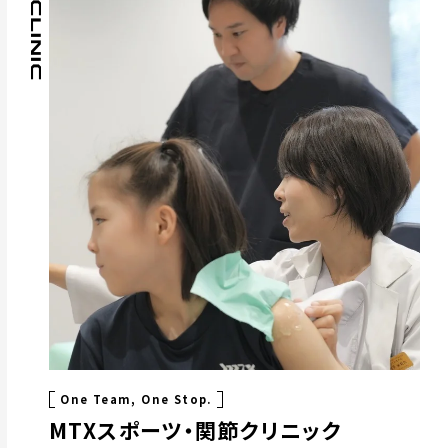
CLINIC
One Team, One Stop.
MTXスポーツ・関節クリニック