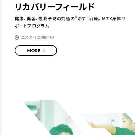
リカバリーフィールド
健康、美容、怪我予防の究極の”治す”治療。
MTX身体サ
ポートプログラム
エスカリエ麹町3F
MORE