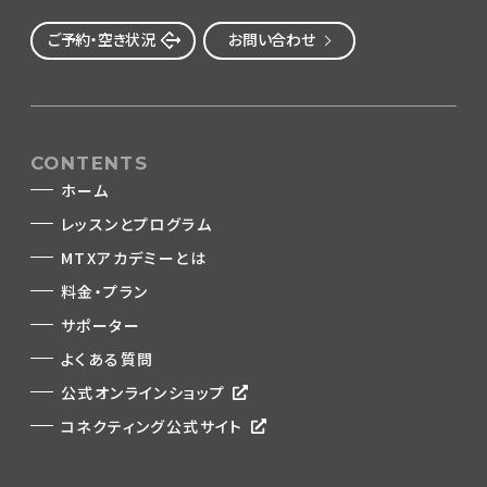
ご予約・空き状況
お問い合わせ
CONTENTS
ホーム
レッスンとプログラム
MTXアカデミーとは
料金・プラン
サポーター
よくある質問
公式オンラインショップ
コネクティング公式サイト