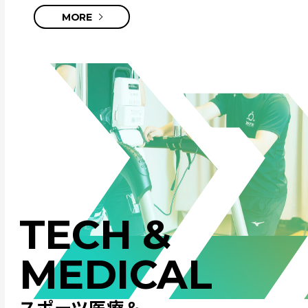
MORE
TECH &
MEDICAL
スポーツ医療＆