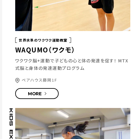
世界水準のワクワク運動教室
WAQUMO（ワクモ）
ワクワク脳+運動で子どもの心と体の発達を促す！
MTX
式脳と身体の発達運動プログラム
ペアハウス藤岡1F
MORE
KIDS EXAM