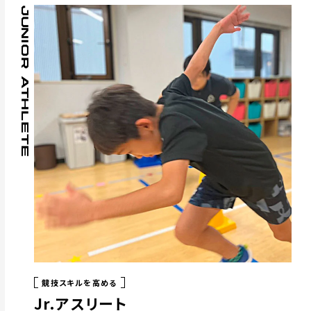
JUNIOR ATHLETE
競技スキルを高める
Jr.アスリート