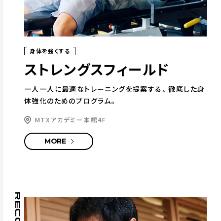
身体を強くする
ストレングスフィールド
一人一人に最適なトレーニングを提案する、
徹底した身
体強化のためのプログラム。
MTXアカデミー本館4F
MORE