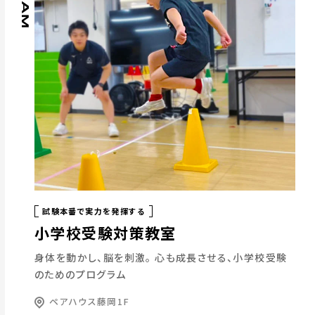
試験本番で実力を発揮する
小学校受験対策教室
身体を動かし、脳を刺激。
心も成長させる、小学校受験
のためのプログラム
ペアハウス藤岡1F