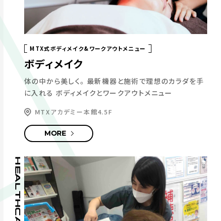
MTX式ボディメイク&ワークアウトメニュー
ボディメイク
体の中から美しく。
最新機器と施術で理想のカラダを手
に入れる
ボディメイクとワークアウトメニュー
MTXアカデミー本館4.5F
MORE
HEALTHCARE