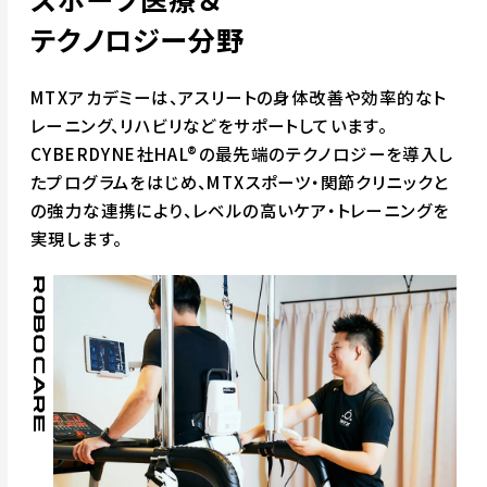
テクノロジー分野
MTXアカデミーは、アスリートの身体改善や効率的なト
レーニング、リハビリなどをサポートしています。
CYBERDYNE社HAL®の最先端のテクノロジーを導入し
たプログラムをはじめ、MTXスポーツ・関節クリニックと
の強力な連携により、レベルの高いケア・トレーニングを
実現します。
ROBOCARE