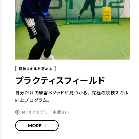
競技スキルを高める
プラクティスフィールド
自分だけの練習メソッドが見つかる、
究極の競技スキル
向上プログラム。
MTXアカデミー本館B1F
MORE