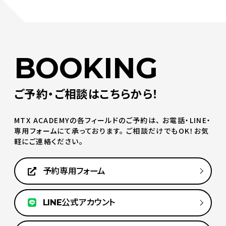
BOOKING
ご予約・ご相談はこちらから！
MTX ACADEMYの各フィールドのご予約は、
お電話・LINE・
専用フォームにて承っております。
ご相談だけでもOK！お気
軽にご連絡ください。
予約専用フォーム
LINE公式アカウント