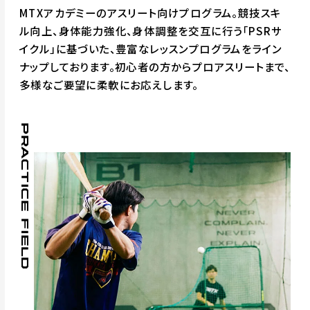
MTXアカデミーのアスリート向けプログラム。競技スキ
ル向上、身体能力強化、身体調整を交互に行う「PSRサ
イクル」に基づいた、豊富なレッスンプログラムをライン
ナップしております。初心者の方からプロアスリートまで、
多様なご要望に柔軟にお応えします。
PRACTICE FIELD