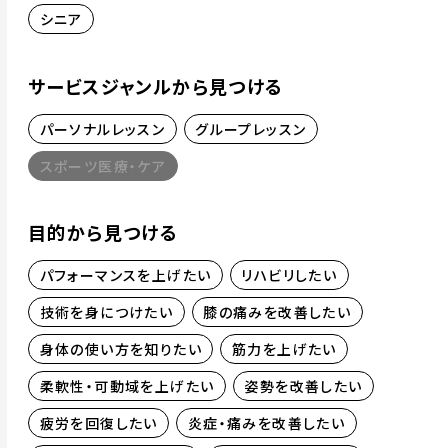
シニア
サービスジャンルから見つける
パーソナルレッスン
グループレッスン
スポーツ医療・ケア
目的から見つける
パフォーマンスを上げたい
リハビリしたい
技術を身につけたい
膝の痛みを改善したい
身体の使い方を知りたい
筋力を上げたい
柔軟性・可動域を上げたい
姿勢を改善したい
疲労を回復したい
炎症・痛みを改善したい