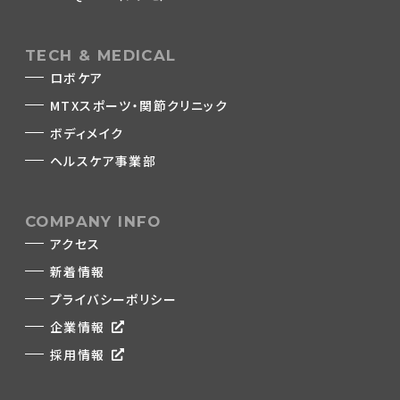
TECH & MEDICAL
ロボケア
MTXスポーツ・関節クリニック
ボディメイク
ヘルスケア事業部
COMPANY INFO
アクセス
新着情報
プライバシーポリシー
企業情報
採用情報