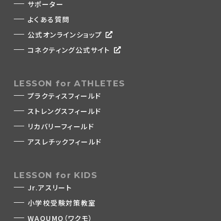
サポーター
よくある質問
公式オンラインショップ
コネクティング公式サイト
LESSON for ATHLETES
プラクティスフィールド
ストレングスフィールド
リカバリーフィールド
アスレチックフィールド
LESSON for KIDS
Jr.アスリート
小学校受験対策教室
WAQUMO（ワクモ）