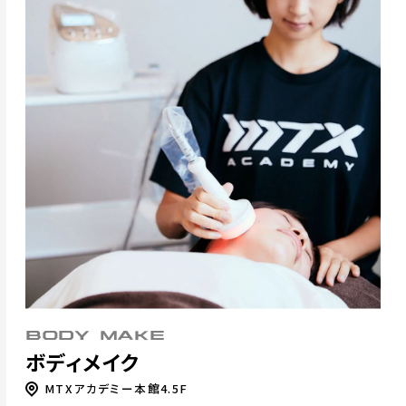
BODY MAKE
ボディメイク
MTXアカデミー本館4.5F