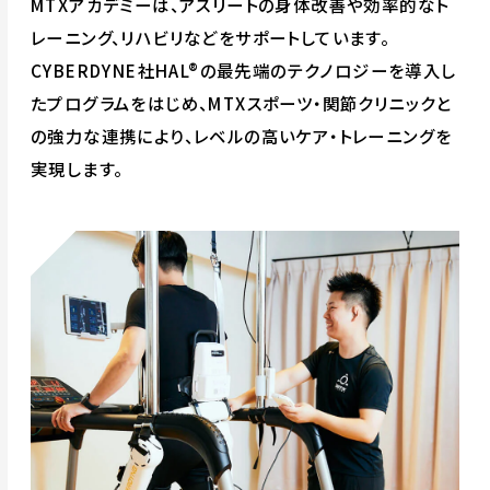
MTXアカデミーは、アスリートの身体改善や効率的なト
レーニング、リハビリなどをサポートしています。
CYBERDYNE社HAL®の最先端のテクノロジーを導入し
たプログラムをはじめ、MTXスポーツ・関節クリニックと
の強力な連携により、レベルの高いケア・トレーニングを
実現します。