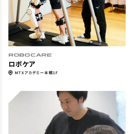
ROBOCARE
ロボケア
MTXアカデミー本館1F