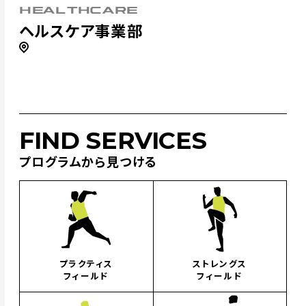
HEALTHCARE
ヘルスケア事業部
FIND SERVICES
プログラムから見つける
プラクティス
ストレングス
フィールド
フィールド