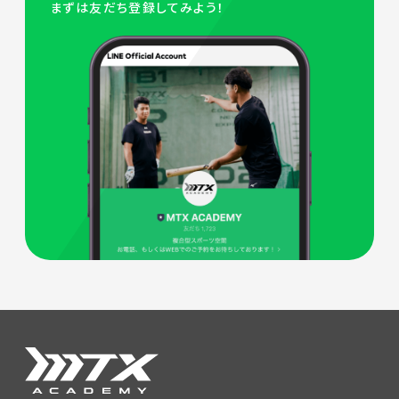
まずは友だち登録してみよう！