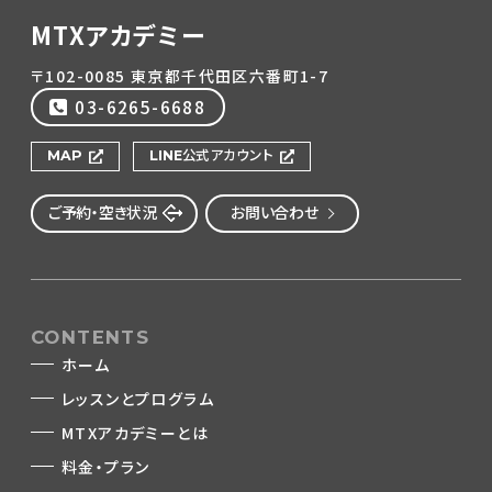
MTXアカデミー
〒102-0085 東京都千代田区六番町1-7
03-6265-6688
MAP
LINE公式アカウント
ご予約・空き状況
お問い合わせ
CONTENTS
ホーム
レッスンとプログラム
MTXアカデミーとは
料金・プラン