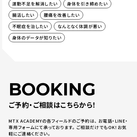
運動不足を解消したい
身体を引き締めたい
腸活したい
腰痛を改善したい
不眠症を治したい
なんとなく体調が悪い
身体のデータが知りたい
BOOKING
ご予約・ご相談はこちらから！
MTX ACADEMYの各フィールドのご予約は、
お電話・LINE・
専用フォームにて承っております。
ご相談だけでもOK！お気
軽にご連絡ください。