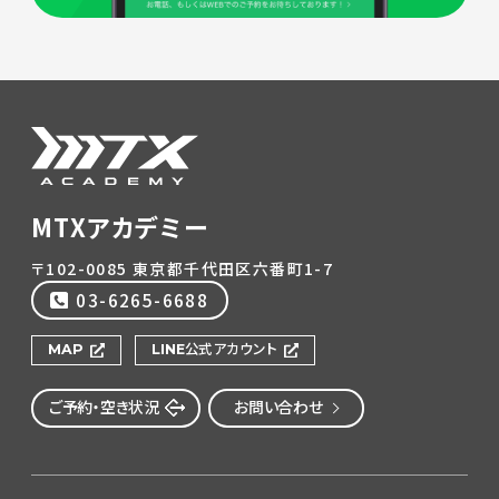
MTXアカデミー
〒102-0085 東京都千代田区六番町1-7
03-6265-6688
MAP
LINE公式アカウント
ご予約・空き状況
お問い合わせ