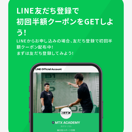
LINE友だち登録で
初回半額クーポンをGETしよ
う！
LINEからお申し込みの場合、友だち登録で初回半
額クーポン配布中！
まずは友だち登録してみよう！