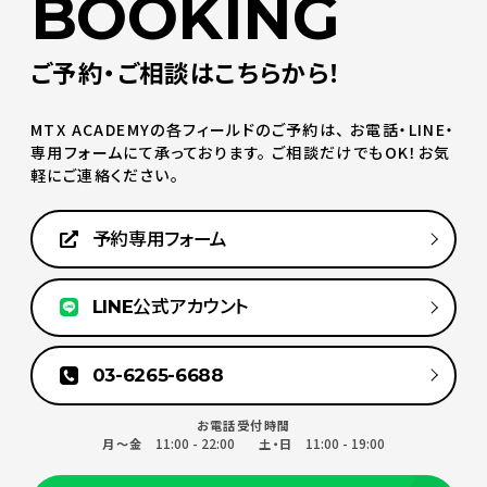
BOOKING
ご予約・ご相談はこちらから！
MTX ACADEMYの各フィールドのご予約は、
お電話・LINE・
専用フォームにて承っております。
ご相談だけでもOK！お気
軽にご連絡ください。
予約専用フォーム
LINE公式アカウント
03-6265-6688
お電話受付時間
11:00 - 22:00
11:00 - 19:00
月～金
土・日