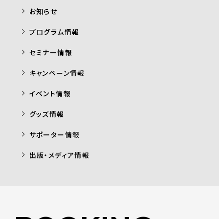
お知らせ
プログラム情報
セミナー情報
キャンペーン情報
イベント情報
グッズ情報
サポーター情報
出版・メディア情報