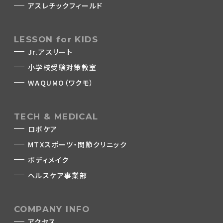
アスレチックフィールド
LESSON for KIDS
Jr.アスリート
小学校受験対策教室
WAQUMO（ワクモ）
TECH & MEDICAL
ロボケア
MTXスポーツ・関節クリニック
ボディメイク
ヘルスケア事業部
COMPANY INFO
アクセス