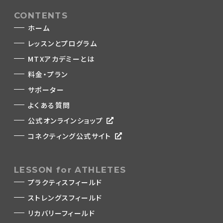
CONTENTS
ホーム
レッスンとプログラム
MTXアカデミーとは
料金・プラン
サポーター
よくある質問
公式オンラインショップ
コネクティング公式サイト
LESSON for ATHLETES
プラクティスフィールド
ストレングスフィールド
リカバリーフィールド