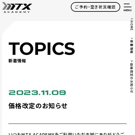
ご予約・空き状況確認
MENU
HOME
TOPICS
新着情報
新着情報
価格改定のお知らせ
2023.11.09
価格改定のお知らせ
いつもMTX ACADEMYをご利用いただき誠にありがとうご