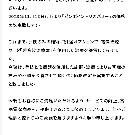
ざいます。
2023年11月13日(月)より『ピンポイントリカバリー』の価格
を改定致します。
これまで、手技のみの施術に別途オプションで「電気治療
器」や「超音波治療器」を使用した治療を提供しておりまし
た。
今後は、手技と治療器を使用した施術・治療でよりお客様の
痛みや不調を改善させて頂くべく価格改定を実施すること
と致しました。
今後もお客様にご満足いただけるよう、サービスの向上、高
品質な商品をご提供できるように努めてまいります。 何卒ご
理解と変わらぬご愛顧を賜りますようお願い申し上げます。