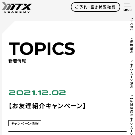
ご予約・空き状況確認
MENU
HOME
TOPICS
新着情報
新着情報
キャンペーン情報
2021.12.02
【お友達紹介キャンペーン】
【お友達紹介キャンペーン】
キャンペーン情報