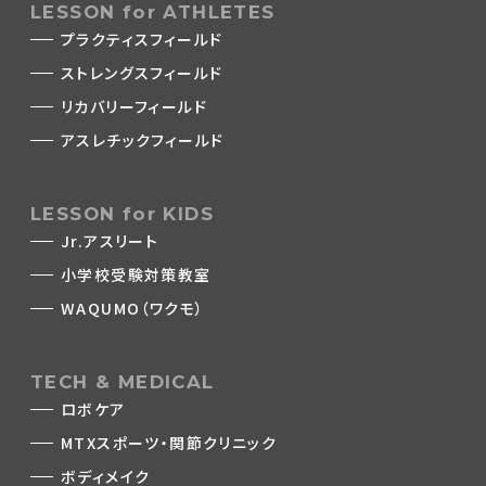
LESSON for ATHLETES
プラクティスフィールド
ストレングスフィールド
リカバリーフィールド
アスレチックフィールド
LESSON for KIDS
Jr.アスリート
小学校受験対策教室
WAQUMO（ワクモ）
TECH & MEDICAL
ロボケア
MTXスポーツ・関節クリニック
ボディメイク