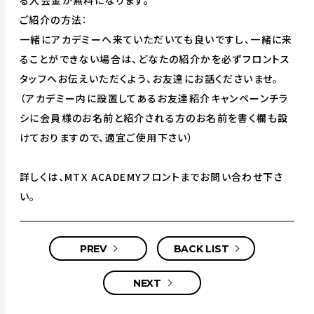
る入会金が無料になります。
ご紹介の方法：
一緒にアカデミーへ来ていただいても良いですし、一緒に来
ることができない場合は、どなたの紹介かを必ずフロントス
タッフへお伝えいただくよう、お友達にお話くださいませ。
（アカデミー内に設置してあるお友達紹介キャンペーンチラ
シに会員様のお名前と紹介される方のお名前を書く欄も設
けておりますので、適宜ご使用下さい）
詳しくは、MTX ACADEMYフロントまでお問い合わせ下さ
い。
PREV
BACK LIST
NEXT