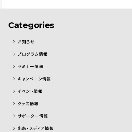
Categories
お知らせ
プログラム情報
セミナー情報
キャンペーン情報
イベント情報
グッズ情報
サポーター情報
出版・メディア情報