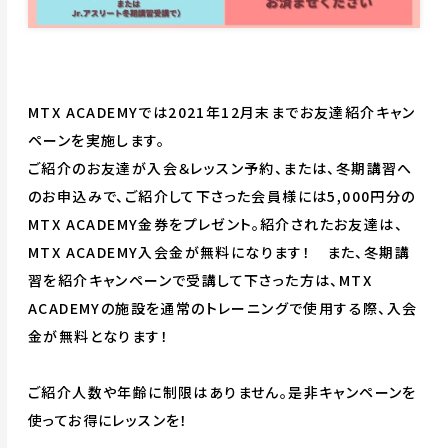
MTX ACADEMYでは2021年12月末までお友達紹介キャン
ペーンを実施します。
ご紹介のお友達が入会＆レッスン予約、または、冬期講習へ
のお申込みで、ご紹介して下さった会員様には5,000円分の
MTX ACADEMY金券をプレゼント。紹介されたお友達は、
MTX ACADEMY入会金が無料になります！ また、冬期講
習を紹介キャンペーンで受講して下さった方は、MTX
ACADEMYの施設を通常のトレーニングで使用する際、入会
金が無料となります！
ご紹介人数や年齢に制限はありません。是非キャンペーンを
使ってお得にレッスンを！