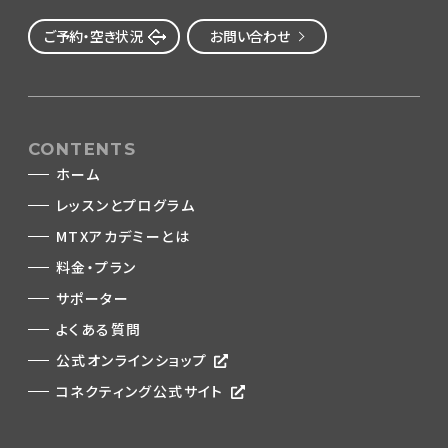
ご予約・空き状況
お問い合わせ
CONTENTS
ホーム
レッスンとプログラム
MTXアカデミーとは
料金・プラン
サポーター
よくある質問
公式オンラインショップ
コネクティング公式サイト