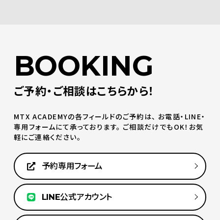
BOOKING
ご予約・ご相談はこちらから！
MTX ACADEMYの各フィールドのご予約は、
お電話・LINE・
専用フォームにて承っております。
ご相談だけでもOK！お気
軽にご連絡ください。
予約専用フォーム
LINE公式アカウント