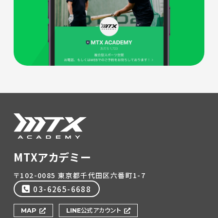
MTXアカデミー
〒102-0085 東京都千代田区六番町1-7
03-6265-6688
MAP
LINE公式アカウント