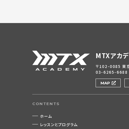
MTXアカ
〒102-0085 
03-6265-6688
MAP
CONTENTS
ホーム
レッスンとプログラム