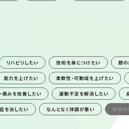
リハビリしたい
技術を身につけたい
膝の
筋力を上げたい
柔軟性・可動域を上げたい
・痛みを改善したい
運動不足を解消したい
症を治したい
なんとなく体調が悪い
身体の