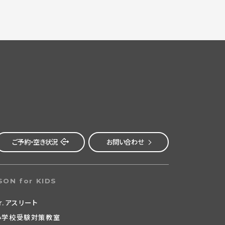
ご予約・空き状況
お問い合わせ
SON for KIDS
r.アスリート
小学校受験対策教室