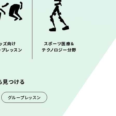
ッズ向け
スポーツ医療＆
ープレッスン
テクノロジー分野
ら見つける
グループレッスン