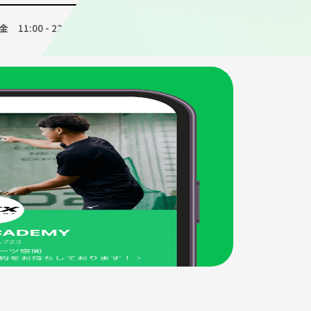
11:00 - 22:00
11:00 - 19:00
金
土・日