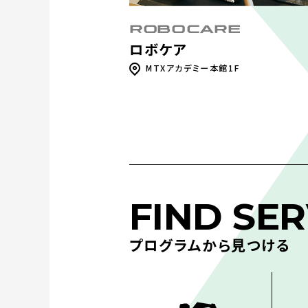
ROBOCARE
ロボケア
MTXアカデミー本館1F
FIND SER
プログラムから見つける