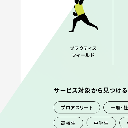
プラクティス
フィールド
サービス対象から見つける
プロアスリート
一般・
高校生
中学生