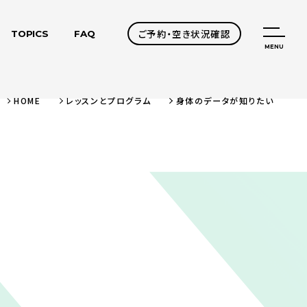
ご予約・空き状況確認
TOPICS
FAQ
MENU
HOME
レッスンとプログラム
身体のデータが知りたい