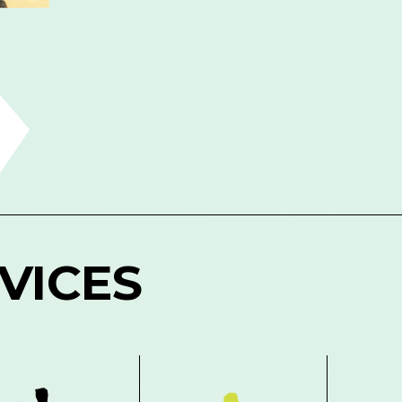
VICES