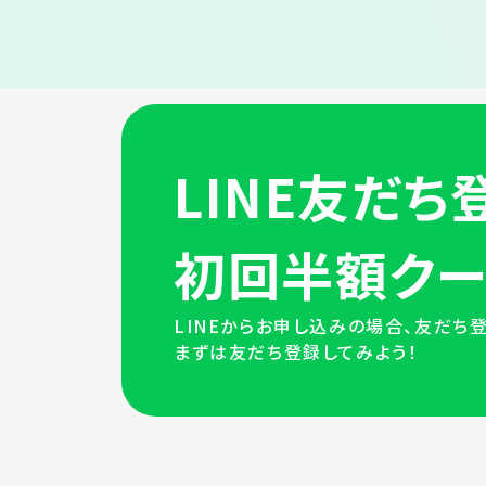
ご相談だけでもOK！お気軽にご連絡ください
LINE友だち
初回半額クー
LINEからお申し込みの場合、友だち
まずは友だち登録してみよう！