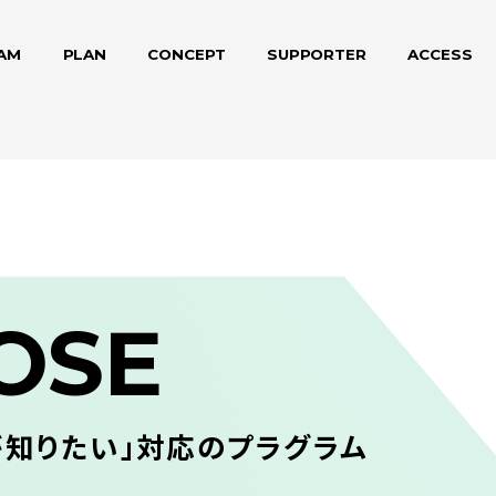
AM
PLAN
CONCEPT
SUPPORTER
ACCESS
OSE
が知りたい」対応のプラグラム