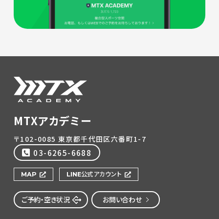
MTXアカデミー
〒102-0085 東京都千代田区六番町1-7
03-6265-6688
MAP
LINE公式アカウント
ご予約・空き状況
お問い合わせ