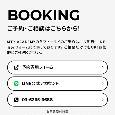
BOOKING
ご予約・ご相談はこちらから！
MTX ACADEMYの各フィールドのご予約は、
お電話・LINE・
専用フォームにて承っております。
ご相談だけでもOK！お気
軽にご連絡ください。
予約専用フォーム
LINE公式アカウント
03-6265-6688
お電話受付時間