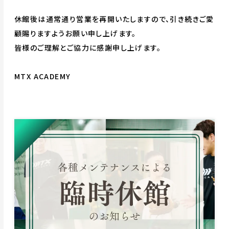
休館後は通常通り営業を再開いたしますので、引き続きご愛
顧賜りますようお願い申し上げます。
皆様のご理解とご協力に感謝申し上げます。
MTX ACADEMY