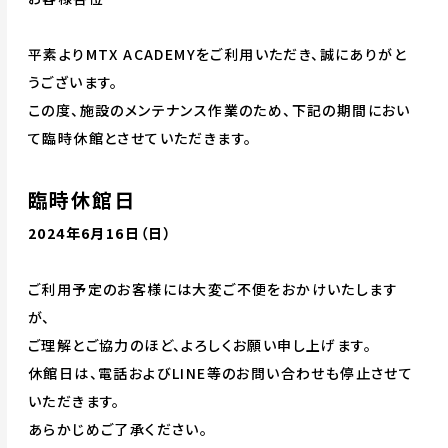
平素よりMTX ACADEMYをご利用いただき、誠にありがと
うございます。
この度、施設のメンテナンス作業のため、下記の期間におい
て臨時休館とさせていただきます。
臨時休館日
2024年6月16日（日）
ご利用予定のお客様には大変ご不便をおかけいたします
が、
ご理解とご協力のほど、よろしくお願い申し上げます。
休館日は、電話およびLINE等のお問い合わせも停止させて
いただきます。
あらかじめご了承ください。