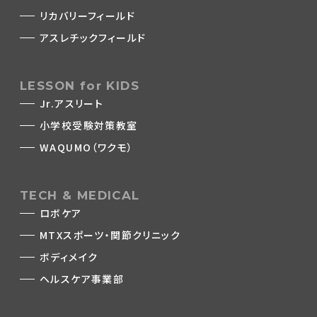
リカバリーフィールド
アスレチックフィールド
LESSON for KIDS
Jr.アスリート
小学校受験対策教室
WAQUMO（ワクモ）
TECH & MEDICAL
ロボケア
MTXスポーツ・関節クリニック
ボディメイク
ヘルスケア事業部