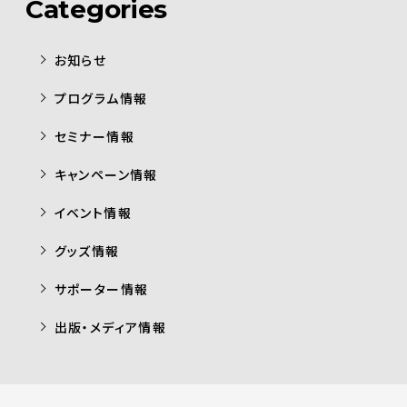
Categories
お知らせ
プログラム情報
セミナー情報
キャンペーン情報
イベント情報
グッズ情報
サポーター情報
出版・メディア情報