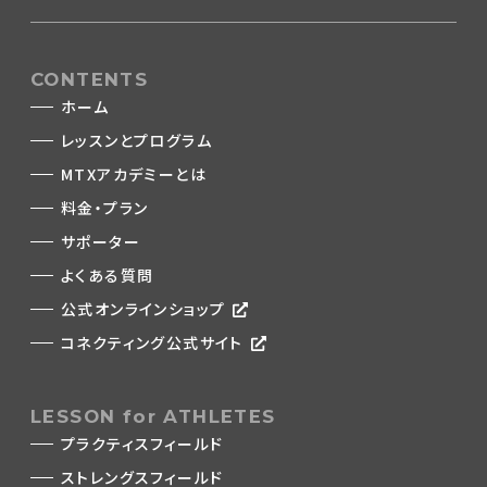
CONTENTS
ホーム
レッスンとプログラム
MTXアカデミーとは
料金・プラン
サポーター
よくある質問
公式オンラインショップ
コネクティング公式サイト
LESSON for ATHLETES
プラクティスフィールド
ストレングスフィールド