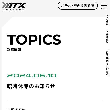
ご予約・空き状況確認
MENU
HOME
TOPICS
新着情報
新着情報
臨時休館のお知らせ
2024.06.10
臨時休館のお知らせ
お客様各位