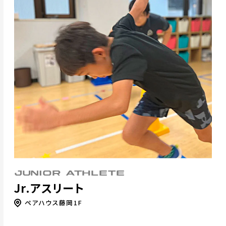
JUNIOR ATHLETE
Jr.アスリート
ペアハウス藤岡1F