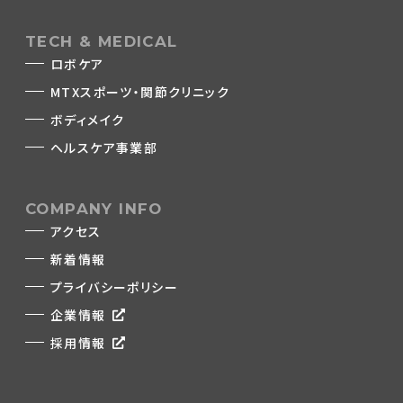
TECH & MEDICAL
ロボケア
MTXスポーツ・関節クリニック
ボディメイク
ヘルスケア事業部
COMPANY INFO
アクセス
新着情報
プライバシーポリシー
企業情報
採用情報