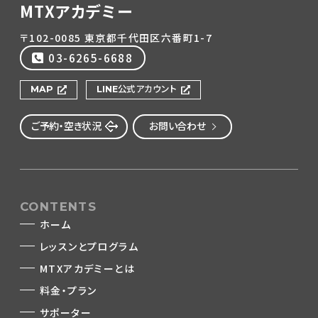
MTXアカデミー
〒102-0085 東京都千代田区六番町1-7
03-6265-6688
MAP
LINE公式アカウント
ご予約・空き状況
お問い合わせ
CONTENTS
ホーム
レッスンとプログラム
MTXアカデミーとは
料金・プラン
サポーター