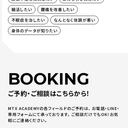
腸活したい
腰痛を改善したい
不眠症を治したい
なんとなく体調が悪い
身体のデータが知りたい
BOOKING
ご予約・ご相談はこちらから！
MTX ACADEMYの各フィールドのご予約は、
お電話・LINE・
専用フォームにて承っております。
ご相談だけでもOK！お気
軽にご連絡ください。