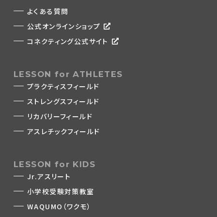
よくある質問
公式オンラインショップ
コネクティング公式サイト
LESSON for ATHLETES
プラクティスフィールド
ストレングスフィールド
リカバリーフィールド
アスレチックフィールド
LESSON for KIDS
Jr.アスリート
小学校受験対策教室
WAQUMO（ワクモ）