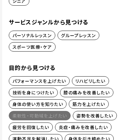
シニア
サービスジャンルから見つける
パーソナルレッスン
グループレッスン
スポーツ医療・ケア
目的から見つける
パフォーマンスを上げたい
リハビリしたい
技術を身につけたい
膝の痛みを改善したい
身体の使い方を知りたい
筋力を上げたい
柔軟性・可動域を上げたい
姿勢を改善したい
疲労を回復したい
炎症・痛みを改善したい
運動不足を解消したい
身体を引き締めたい