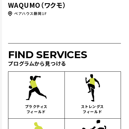
WAQUMO（ワクモ）
ペアハウス藤岡1F
FIND SERVICES
プログラムから見つける
プラクティス
ストレングス
フィールド
フィールド