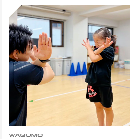
WAQUMO