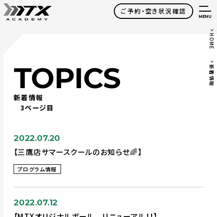
ご予約・空き状況確認
MENU
HOME
TOPICS
新着情報
新着情報
3ページ目
2022.07.20
【三鷹店サマースクールのお知らせ🌈】
プログラム情報
2022.07.12
【MTXオリジナルボール リニューアル！！】