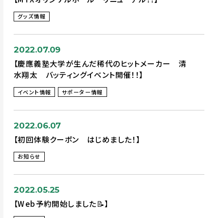
グッズ情報
2022.07.09
【慶應義塾大学が生んだ稀代のヒットメーカー 清
水翔太 バッティングイベント開催！！】
イベント情報
サポーター情報
2022.06.07
【初回体験クーポン はじめました！】
お知らせ
2022.05.25
【Web予約開始しました📝】