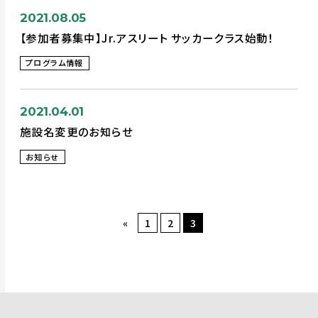
2021.08.05
【参加者募集中】Jr.アスリート サッカークラス始動！
プログラム情報
2021.04.01
施設名変更のお知らせ
お知らせ
«
1
2
3