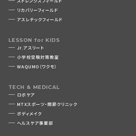
ストレングスフィールド
リカバリーフィールド
アスレチックフィールド
LESSON for KIDS
Jr.アスリート
小学校受験対策教室
WAQUMO（ワクモ）
TECH & MEDICAL
ロボケア
MTXスポーツ・関節クリニック
ボディメイク
ヘルスケア事業部