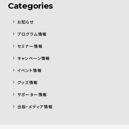
Categories
お知らせ
プログラム情報
セミナー情報
キャンペーン情報
イベント情報
グッズ情報
サポーター情報
出版・メディア情報