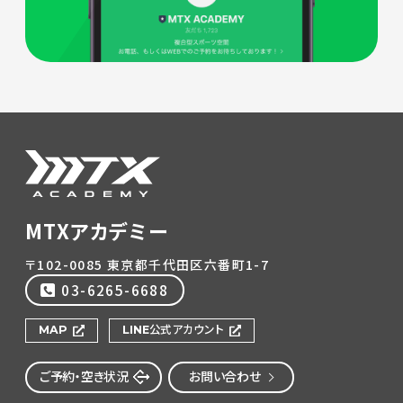
MTXアカデミー
〒102-0085 東京都千代田区六番町1-7
03-6265-6688
MAP
LINE公式アカウント
ご予約・空き状況
お問い合わせ