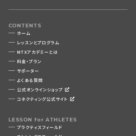
CONTENTS
ホーム
レッスンとプログラム
MTXアカデミーとは
料金・プラン
サポーター
よくある質問
公式オンラインショップ
コネクティング公式サイト
LESSON for ATHLETES
プラクティスフィールド