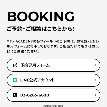
BOOKING
ご予約・ご相談はこちらから！
MTX ACADEMYの各フィールドのご予約は、
お電話・LINE・
専用フォームにて承っております。
ご相談だけでもOK！お気
軽にご連絡ください。
予約専用フォーム
LINE公式アカウント
03-6265-6688
お電話受付時間