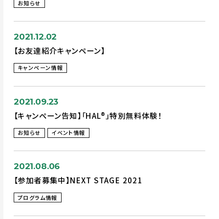
お知らせ
2021.12.02
【お友達紹介キャンペーン】
キャンペーン情報
2021.09.23
【キャンペーン告知】「HAL®︎」特別無料体験！
お知らせ
イベント情報
2021.08.06
【参加者募集中】NEXT STAGE 2021
プログラム情報