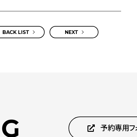
BACK LIST
NEXT
NG
予約専用フ