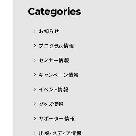
Categories
お知らせ
プログラム情報
セミナー情報
キャンペーン情報
イベント情報
グッズ情報
サポーター情報
出版・メディア情報