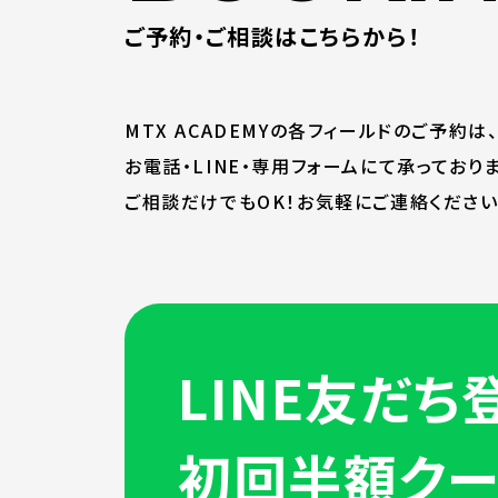
ご予約・ご相談はこちらから！
MTX ACADEMYの各フィールドのご予約は
お電話・LINE・専用フォームにて承っておりま
ご相談だけでもOK！お気軽にご連絡ください
LINE友だち
初回半額クー