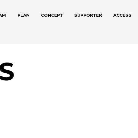
AM
PLAN
CONCEPT
SUPPORTER
ACCESS
S