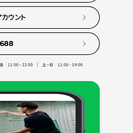
アカウント
6688
11:00 - 22:00
11:00 - 19:00
金
土・日