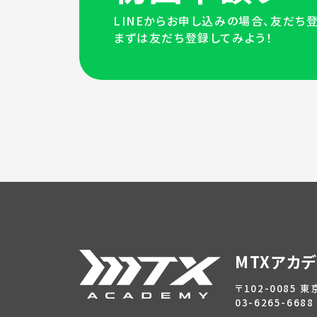
LINEからお申し込みの場合、友だち
まずは友だち登録してみよう！
MTXアカ
〒102-0085 
03-6265-6688