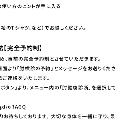
の使い方のヒントが手に入る
袖のTシャツ、など）でお越しください。
法【完全予約制】
め、事前の完全予約制とさせていただきます。
画面より「肘検診の予約」とメッセージをお送りくださ
のご連絡をいたします。
ボタン」より、メニュー内の「肘健康診断」を選択して
.gd/oRAGQ
りお待ちしております。 大切な身体を一緒に守り、最