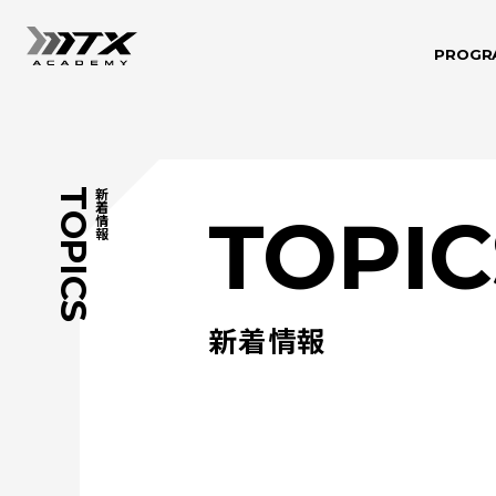
PROGR
TOPICS
新着情報
TOPIC
新着情報