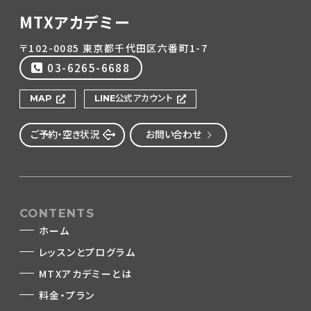
MTXアカデミー
〒102-0085 東京都千代田区六番町1-7
03-6265-6688
MAP
LINE公式アカウント
ご予約・空き状況
お問い合わせ
CONTENTS
ホーム
レッスンとプログラム
MTXアカデミーとは
料金・プラン