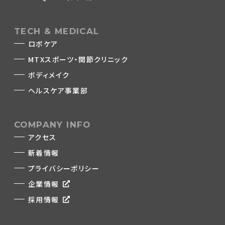
TECH & MEDICAL
ロボケア
MTXスポーツ・関節クリニック
ボディメイク
ヘルスケア事業部
COMPANY INFO
アクセス
新着情報
プライバシーポリシー
企業情報
採用情報