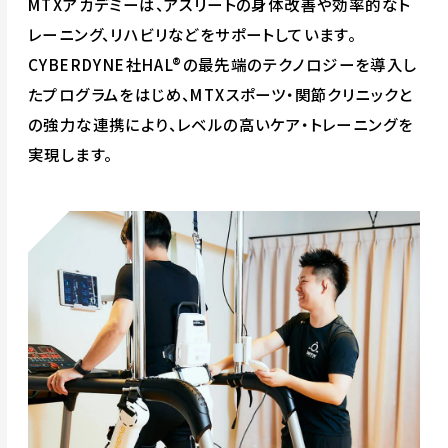
MTXアカデミーは、アスリートの身体改善や効率的なト
レーニング、リハビリなどをサポートしています。
CYBERDYNE社HAL®の最先端のテクノロジーを導入し
たプログラムをはじめ、MTXスポーツ・関節クリニックと
の強力な連携により、レベルの高いケア・トレーニングを
実現します。