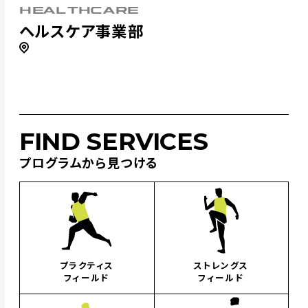
HEALTHCARE
ヘルスケア事業部
FIND SERVICES
プログラムから見つける
プラクティス
ストレングス
フィールド
フィールド