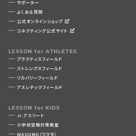
サポーター
よくある質問
公式オンラインショップ
コネクティング公式サイト
LESSON for ATHLETES
プラクティスフィールド
ストレングスフィールド
リカバリーフィールド
アスレチックフィールド
LESSON for KIDS
Jr.アスリート
小学校受験対策教室
WAQUMO（ワクモ）