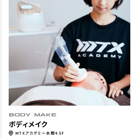
BODY MAKE
ボディメイク
MTXアカデミー本館4.5F