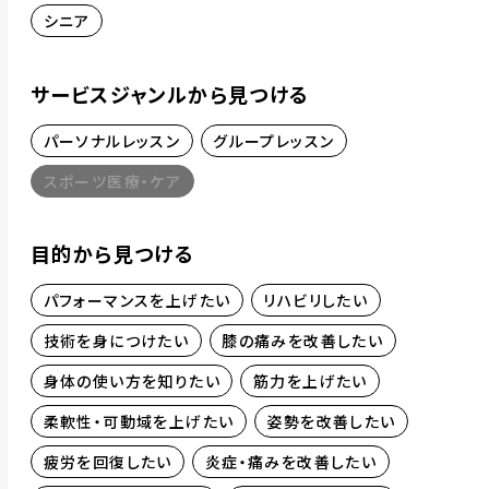
シニア
サービスジャンルから見つける
パーソナルレッスン
グループレッスン
スポーツ医療・ケア
目的から見つける
パフォーマンスを上げたい
リハビリしたい
技術を身につけたい
膝の痛みを改善したい
身体の使い方を知りたい
筋力を上げたい
柔軟性・可動域を上げたい
姿勢を改善したい
疲労を回復したい
炎症・痛みを改善したい