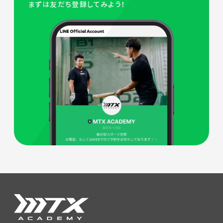
まずは友だち登録してみよう！