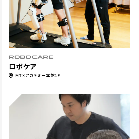
ROBOCARE
ロボケア
MTXアカデミー本館1F