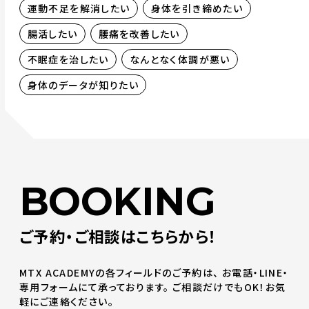
運動不足を解消したい
身体を引き締めたい
腸活したい
腰痛を改善したい
不眠症を治したい
なんとなく体調が悪い
身体のデータが知りたい
BOOKING
ご予約・ご相談はこちらから！
MTX ACADEMYの各フィールドのご予約は、
お電話・LINE・
専用フォームにて承っております。
ご相談だけでもOK！お気
軽にご連絡ください。