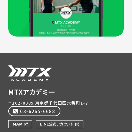
MTXアカデミー
〒102-0085 東京都千代田区六番町1-7
03-6265-6688
MAP
LINE公式アカウント