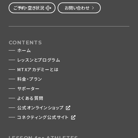
ご予約・空き状況
お問い合わせ
CONTENTS
ホーム
レッスンとプログラム
MTXアカデミーとは
料金・プラン
サポーター
よくある質問
公式オンラインショップ
コネクティング公式サイト