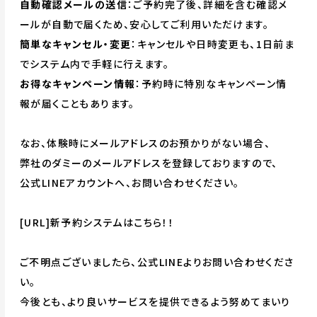
自動確認メールの送信
：ご予約完了後、詳細を含む確認メ
ールが自動で届くため、安心してご利用いただけます。
簡単なキャンセル・変更
：キャンセルや日時変更も、1日前ま
でシステム内で手軽に行えます。
お得なキャンペーン情報
：予約時に特別なキャンペーン情
報が届くこともあります。
なお、体験時にメールアドレスのお預かりがない場合、
弊社のダミーのメールアドレスを登録しておりますので、
公式LINEアカウントへ、お問い合わせください。
[URL]
新予約システムはこちら！！
ご不明点ございましたら、公式LINEよりお問い合わせくださ
い。
今後とも、より良いサービスを提供できるよう努めてまいり