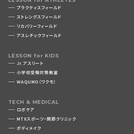
LESSON for ATHLETES
プラクティスフィールド
ストレングスフィールド
リカバリーフィールド
アスレチックフィールド
LESSON for KIDS
Jr.アスリート
小学校受験対策教室
WAQUMO（ワクモ）
TECH & MEDICAL
ロボケア
MTXスポーツ・関節クリニック
ボディメイク