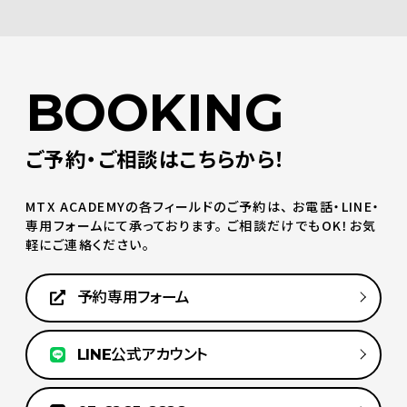
BOOKING
ご予約・ご相談はこちらから！
MTX ACADEMYの各フィールドのご予約は、
お電話・LINE・
専用フォームにて承っております。
ご相談だけでもOK！お気
軽にご連絡ください。
予約専用フォーム
LINE公式アカウント