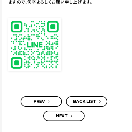
ますので、何卒よろしくお願い申し上げます。
PREV
BACK LIST
NEXT