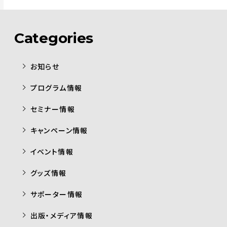
Categories
お知らせ
プログラム情報
セミナー情報
キャンペーン情報
イベント情報
グッズ情報
サポーター情報
出版・メディア情報