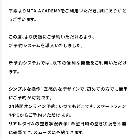
平素よりMTX ACADEMYをご利用いただき、誠にありがと
うございます。
この度、より快適にご予約いただけるよう、
新予約システムを導入いたしました。
新予約システムでは、以下の便利な機能をご利用いただけ
ます。
シンプルな操作
：直感的なデザインで、初めての方でも簡単
にご予約が可能です。
24時間オンライン予約
：いつでもどこでも、スマートフォン
やPCからご予約いただけます。
リアルタイムの空き状況表示
：希望日時の空き状況を即座
に確認でき、スムーズに予約できます。